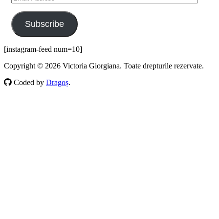
Address
Subscribe
[instagram-feed num=10]
Copyright © 2026 Victoria Giorgiana. Toate drepturile rezervate.
Coded by
Dragoș
.