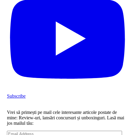
Subscribe
Vrei să primești pe mail cele interesante articole postate de
mine: Review-uri, lansări concursuri și unboxinguri. Lasă mai
jos mailul tău:
Email