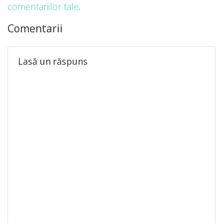
comentariilor tale
.
Comentarii
Lasă un răspuns