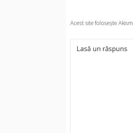
Acest site folosește Akis
Lasă un răspuns