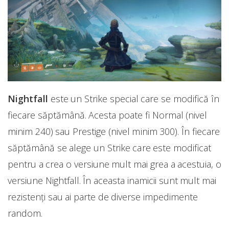
Nightfall
este un Strike special care se modifică în
fiecare săptămână. Acesta poate fi Normal (nivel
minim 240) sau Prestige (nivel minim 300). În fiecare
săptămână se alege un Strike care este modificat
pentru a crea o versiune mult mai grea a acestuia, o
versiune Nightfall. În aceasta inamicii sunt mult mai
rezistenți sau ai parte de diverse impedimente
random.