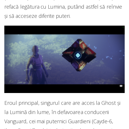
refacă legătura cu Lumina, putând astfel să reînvie
și să acceseze diferite puteri.
Eroul principal, singurul care are acces la Ghost și
la Lumină din lume, în defavoarea conducerii
Vanguard, cei mai puternici Guardieni (Cayde-6,