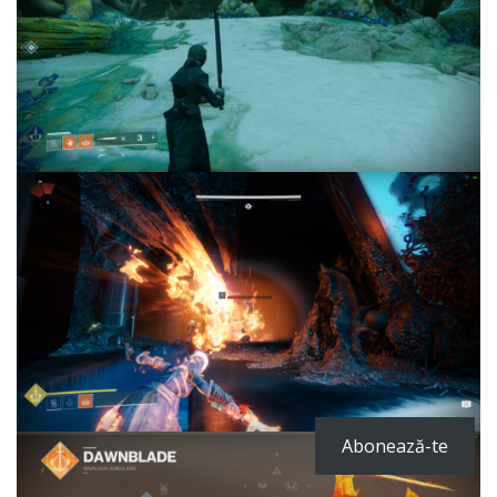
Abonează-te