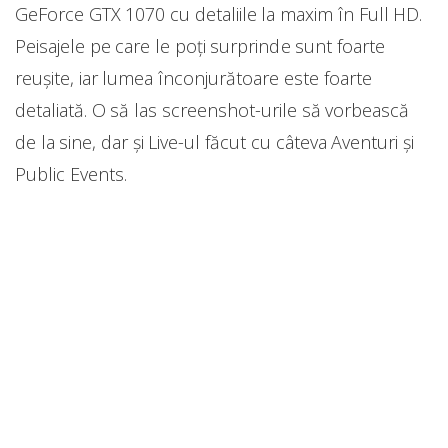
GeForce GTX 1070 cu detaliile la maxim în Full HD.
Peisajele pe care le poți surprinde sunt foarte
reușite, iar lumea înconjurătoare este foarte
detaliată. O să las screenshot-urile să vorbească
de la sine, dar și Live-ul făcut cu câteva Aventuri și
Public Events.