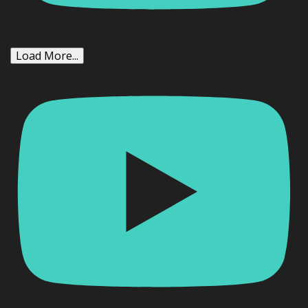
Load More...