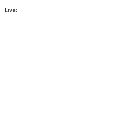
Live: