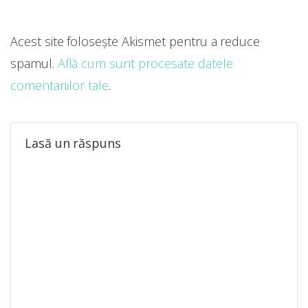
Acest site folosește Akismet pentru a reduce
spamul.
Află cum sunt procesate datele
comentariilor tale
.
Lasă un răspuns