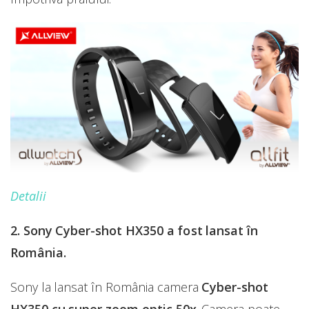
Detalii
2. Sony Cyber-shot HX350 a fost lansat în
România.
Sony la lansat în România camera
Cyber-shot