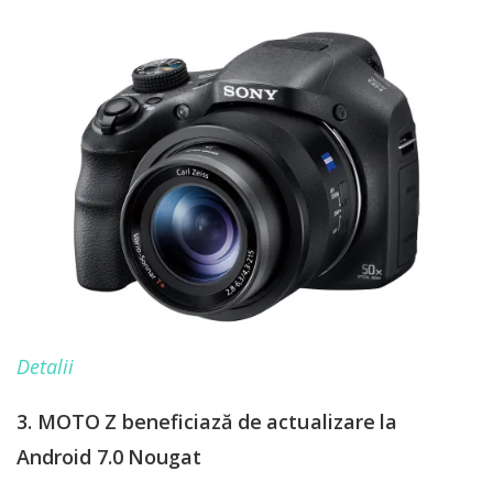
Detalii
3. MOTO Z beneficiază de actualizare la
Android 7.0 Nougat