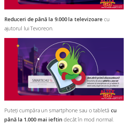
Reduceri de până la 9.000 la televizoare
cu
ajutorul lui Tevoreon.
Puteți cumpăra un smartphone sau o tabletă
cu
până la 1.000 mai ieftin
decât în mod normal.