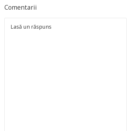
Comentarii
Lasă un răspuns