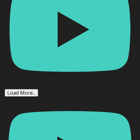
Load More...