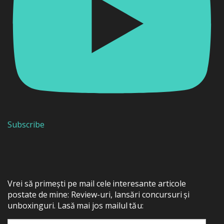
Subscribe
Vrei să primești pe mail cele interesante articole
postate de mine: Review-uri, lansări concursuri și
unboxinguri. Lasă mai jos mailul tău: