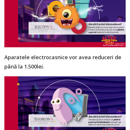
Aparatele electrocasnice vor avea reduceri de
până la 1.500lei.