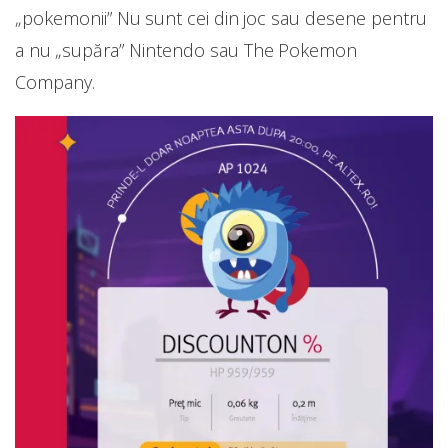
„pokemonii” Nu sunt cei din joc sau desene pentru
a nu „supăra” Nintendo sau The Pokemon
Company.