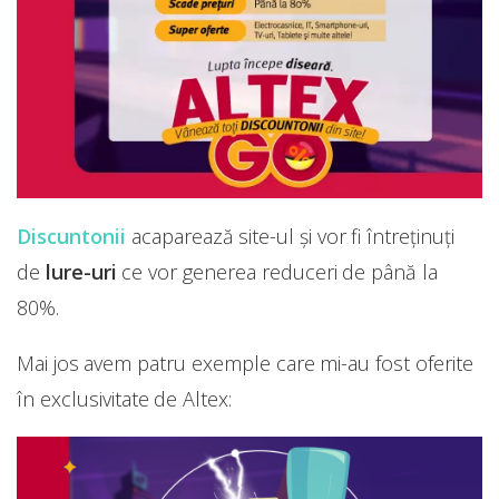
Discuntonii
acaparează site-ul și vor fi întreținuți
de
lure-uri
ce vor generea reduceri de până la
80%.
Mai jos avem patru exemple care mi-au fost oferite
în exclusivitate de Altex: