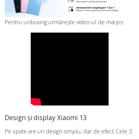
Pentru unboxing urmărește video-ul de mai jos:
Design și display Xiaomi 13
Pe spate are un design simplu, dar de efect. Cele 3