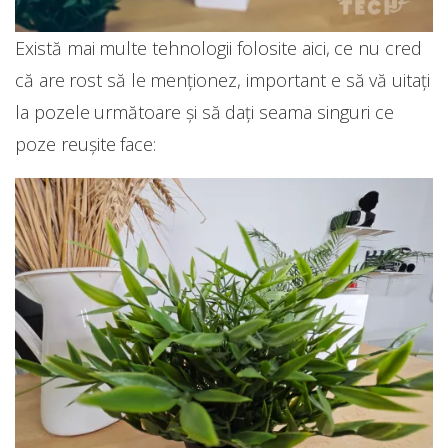
Există mai multe tehnologii folosite aici, ce nu cred
că are rost să le menționez, important e să vă uitați
la pozele următoare și să dați seama singuri ce
poze reușite face: