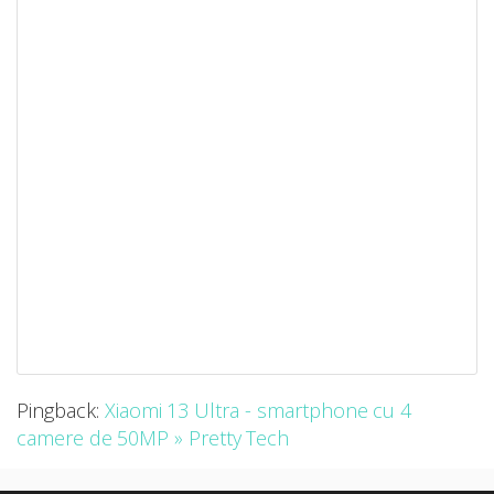
Pingback:
Xiaomi 13 Ultra - smartphone cu 4
camere de 50MP » Pretty Tech