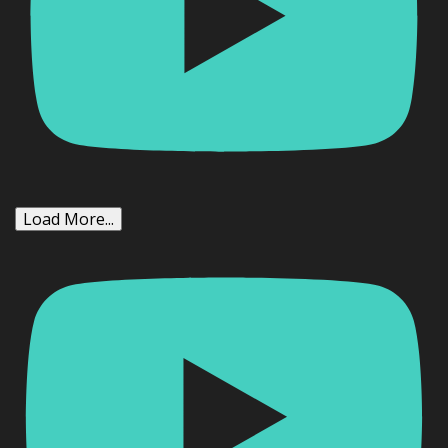
Load More...