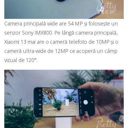
Camera principală wide are 54 MP și folosește un
senzor Sony IMX800. Pe lângă camera principală,
Xiaomi 13 mai are o cameră telefoto de 10MP și o
cameră ultra-wide de 12MP ce acoperă un câmp
vizual de 120°.