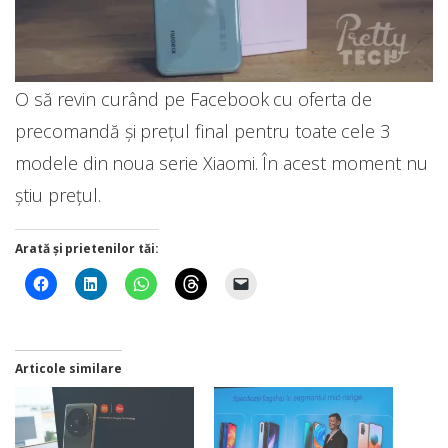
O să revin curând pe Facebook cu oferta de
precomandă și prețul final pentru toate cele 3
modele din noua serie Xiaomi. În acest moment nu
știu prețul.
Arată și prietenilor tăi:
Articole similare