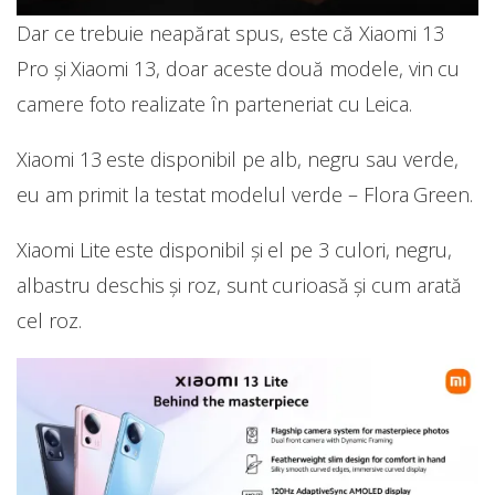
Dar ce trebuie neapărat spus, este că Xiaomi 13
Pro și Xiaomi 13, doar aceste două modele, vin cu
camere foto realizate în parteneriat cu Leica.
Xiaomi 13 este disponibil pe alb, negru sau verde,
eu am primit la testat modelul verde – Flora Green.
Xiaomi Lite este disponibil și el pe 3 culori, negru,
albastru deschis și roz, sunt curioasă și cum arată
cel roz.