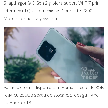
Snapdragon® 8 Gen 2 și oferă suport Wi-Fi 7 prin
intermediul Qualcomm® FastConnect™ 7800
Mobile Connectivity System.
Varianta ce va fi disponibilă în România este de 8GB
RAM cu 256GB spațiu de stocare. Și desigur, vine
cu Android 13.