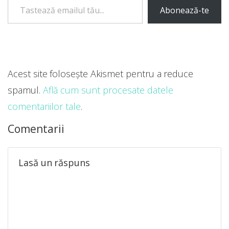
Abonează-te
Acest site folosește Akismet pentru a reduce
spamul.
Află cum sunt procesate datele
comentariilor tale
.
Comentarii
Lasă un răspuns