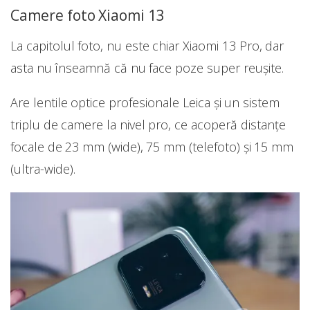
Camere foto Xiaomi 13
La capitolul foto, nu este chiar Xiaomi 13 Pro, dar
asta nu înseamnă că nu face poze super reușite.
Are lentile optice profesionale Leica și un sistem
triplu de camere la nivel pro, ce acoperă distanțe
focale de 23 mm (wide), 75 mm (telefoto) și 15 mm
(ultra-wide).