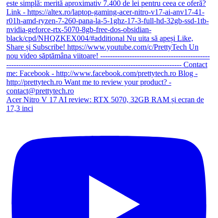
Acer Nitro V 17 AI review: RTX 5070, 32GB RAM și ecran de
17,3 inci