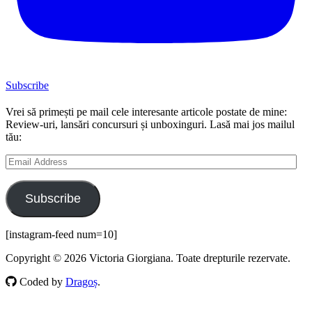
Subscribe
Vrei să primești pe mail cele interesante articole postate de mine:
Review-uri, lansări concursuri și unboxinguri. Lasă mai jos mailul
tău:
Email
Address
Subscribe
[instagram-feed num=10]
Copyright © 2026 Victoria Giorgiana. Toate drepturile rezervate.
Coded by
Dragoș
.