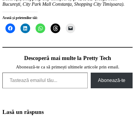
Bucureşti, City Park Mall Constanţa, Shopping City Timişoara).
Arată și prietenilor tăi:
Descoperă mai multe la Pretty Tech
Abonează-te ca să primești ultimele articole prin email.
Tastează emailul tău...
Abonează-te
Lasă un răspuns