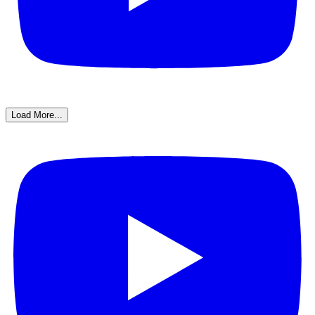
Load More...