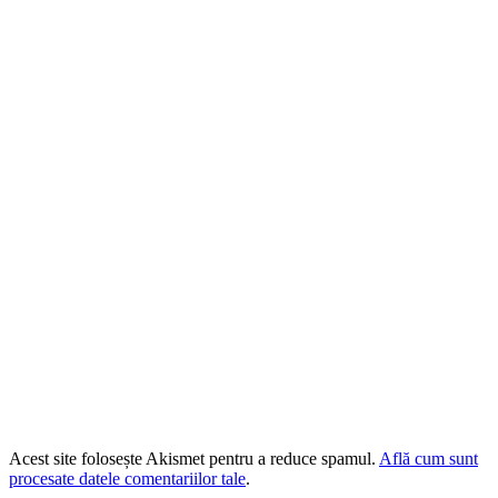
Acest site folosește Akismet pentru a reduce spamul.
Află cum sunt
procesate datele comentariilor tale
.