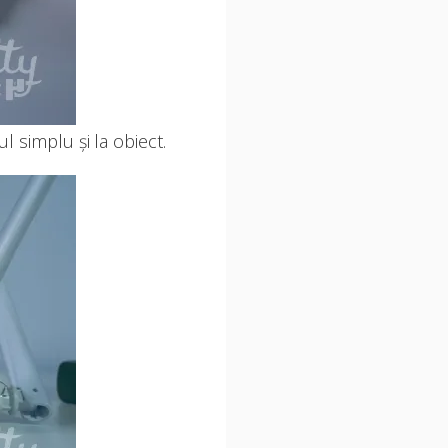
l simplu și la obiect.