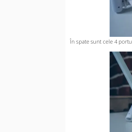
În spate sunt cele 4 portur