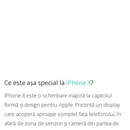
Ce este așa special la
iPhone X
?
iPhone X este o schimbare majoră la capitolul
formă și design pentru Apple. Prezintă un display
care acoperă aproape complet fața telefonului, în
afară de zona de senzori și cameră din partea de