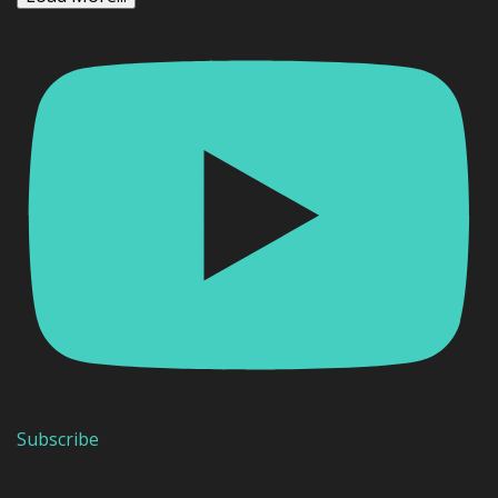
Subscribe