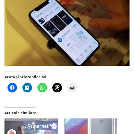
Arată și prietenilor tăi:
Articole similare