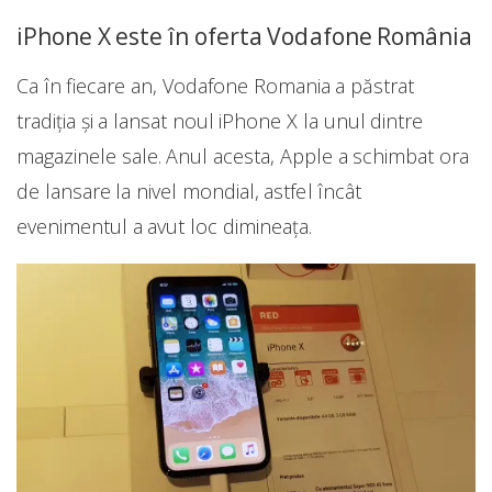
iPhone X este în oferta Vodafone România
Ca în fiecare an, Vodafone Romania a păstrat
tradiția și a lansat noul iPhone X la unul dintre
magazinele sale. Anul acesta, Apple a schimbat ora
de lansare la nivel mondial, astfel încât
evenimentul a avut loc dimineața.