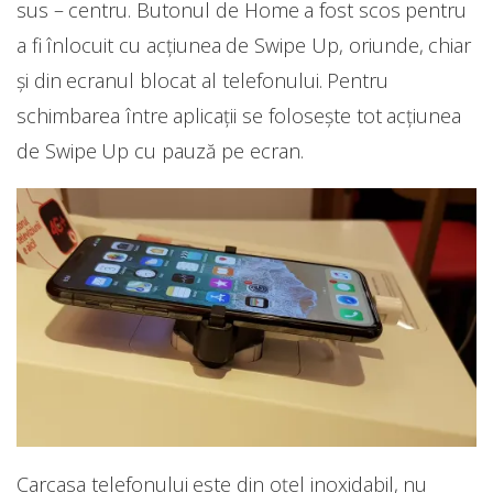
sus – centru. Butonul de Home a fost scos pentru
a fi înlocuit cu acțiunea de Swipe Up, oriunde, chiar
și din ecranul blocat al telefonului. Pentru
schimbarea între aplicații se folosește tot acțiunea
de Swipe Up cu pauză pe ecran.
Carcasa telefonului este din oțel inoxidabil, nu