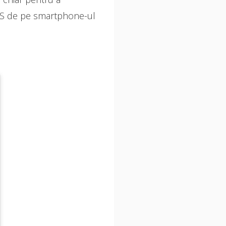
GPS de pe smartphone-ul