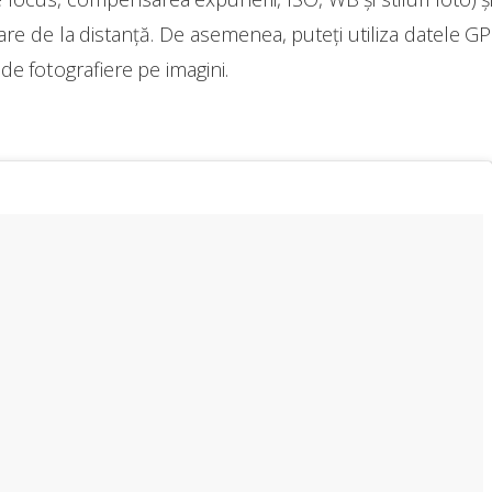
are de la distanță. De asemenea, puteți utiliza datele 
 de fotografiere pe imagini.