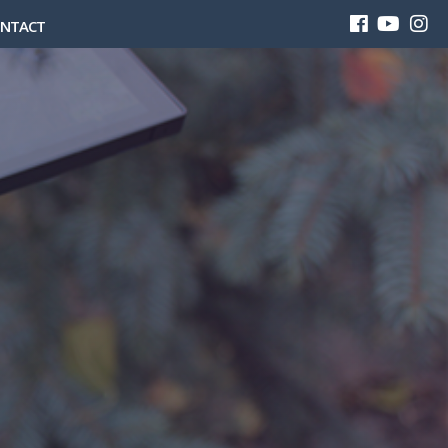
NTACT