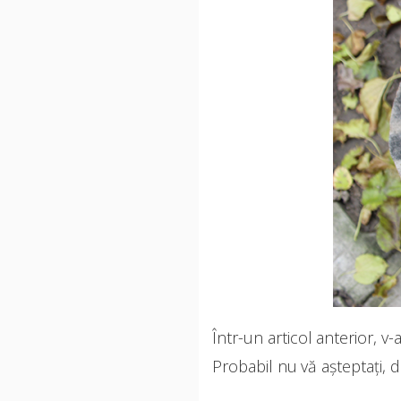
Într-un articol anterior, v
Probabil nu vă așteptați, 