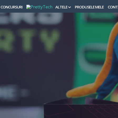
CONCURSURI
ALTELE
PRODUSELE MELE
CONT