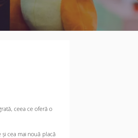
rată, ceea ce oferă o
 și cea mai nouă placă